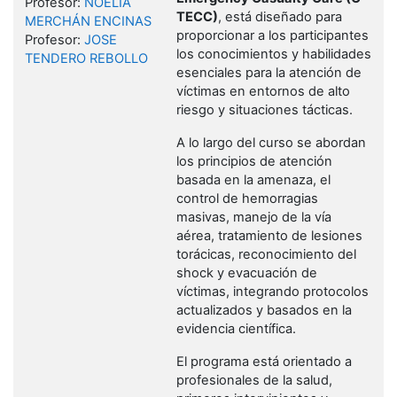
Profesor:
NOELIA
TECC)
, está diseñado para
MERCHÁN ENCINAS
proporcionar a los participantes
Profesor:
JOSE
los conocimientos y habilidades
TENDERO REBOLLO
esenciales para la atención de
víctimas en entornos de alto
riesgo y situaciones tácticas.
A lo largo del curso se abordan
los principios de atención
basada en la amenaza, el
control de hemorragias
masivas, manejo de la vía
aérea, tratamiento de lesiones
torácicas, reconocimiento del
shock y evacuación de
víctimas, integrando protocolos
actualizados y basados en la
evidencia científica.
El programa está orientado a
profesionales de la salud,