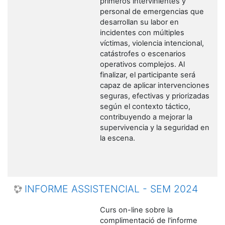
primeros intervinientes y
personal de emergencias que
desarrollan su labor en
incidentes con múltiples
víctimas, violencia intencional,
catástrofes o escenarios
operativos complejos. Al
finalizar, el participante será
capaz de aplicar intervenciones
seguras, efectivas y priorizadas
según el contexto táctico,
contribuyendo a mejorar la
supervivencia y la seguridad en
la escena.
INFORME ASSISTENCIAL - SEM 2024
Curs on-line sobre la
complimentació de l'informe