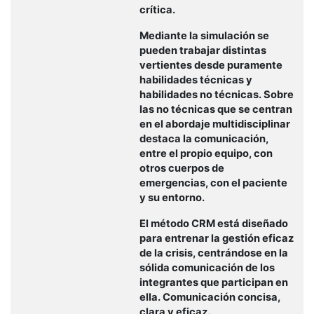
crítica.
Mediante la simulación se
pueden trabajar distintas
vertientes desde puramente
habilidades técnicas y
habilidades no técnicas. Sobre
las no técnicas que se centran
en el abordaje multidisciplinar
destaca la comunicación,
entre el propio equipo, con
otros cuerpos de
emergencias, con el paciente
y su entorno.
El método CRM está diseñado
para entrenar la gestión eficaz
de la crisis, centrándose en la
sólida comunicación de los
integrantes que participan en
ella. Comunicación concisa,
clara y eficaz.