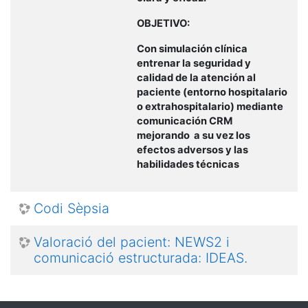
OBJETIVO:
Con simulación clínica
entrenar la seguridad y
calidad de la atención al
paciente (entorno hospitalario
o extrahospitalario) mediante
comunicación CRM
mejorando a su vez los
efectos adversos y las
habilidades técnicas
Codi Sèpsia
Valoració del pacient: NEWS2 i
comunicació estructurada: IDEAS.