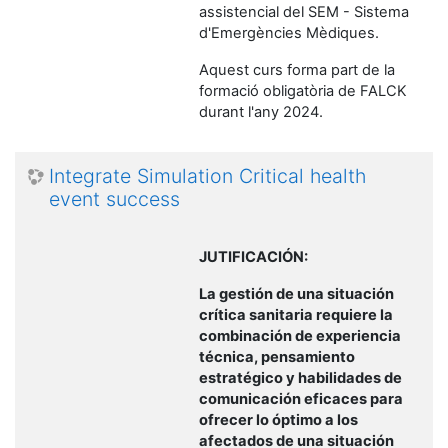
assistencial del SEM - Sistema
d'Emergències Mèdiques.
Aquest curs forma part de la
formació obligatòria de FALCK
durant l'any 2024.
Integrate Simulation Critical health
event success
JUTIFICACIÓN:
La gestión de una situación
crítica sanitaria requiere la
combinación de experiencia
técnica, pensamiento
estratégico y habilidades de
comunicación eficaces para
ofrecer lo óptimo a los
afectados de una situación