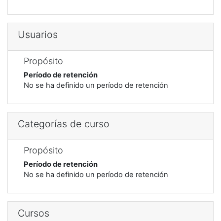
Usuarios
Propósito
Período de retención
No se ha definido un período de retención
Categorías de curso
Propósito
Período de retención
No se ha definido un período de retención
Cursos