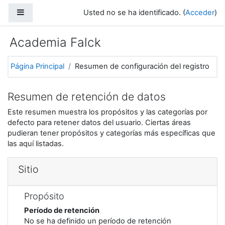
Salta al contenido principal
Panel lateral
Usted no se ha identificado. (
Acceder
)
Academia Falck
Página Principal
Resumen de configuración del registro
Resumen de retención de datos
Este resumen muestra los propósitos y las categorías por
defecto para retener datos del usuario. Ciertas áreas
pudieran tener propósitos y categorías más específicas que
las aquí listadas.
Sitio
Propósito
Período de retención
No se ha definido un período de retención