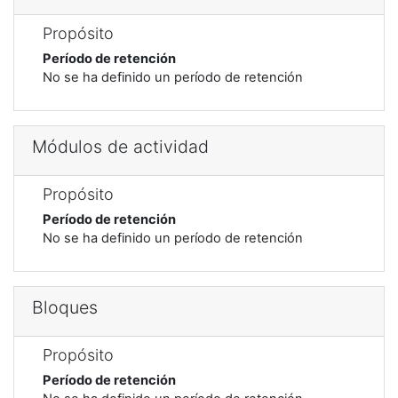
Propósito
Período de retención
No se ha definido un período de retención
Módulos de actividad
Propósito
Período de retención
No se ha definido un período de retención
Bloques
Propósito
Período de retención